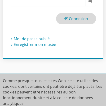
Connexion
Mot de passe oublié
Enregistrer mon musée
Comme presque tous les sites Web, ce site utilise des
Accueil
Contact
cookies, dont certains ont peut-être déjà été placés. Les
Termes et conditions générales
cookies peuvent être nécessaires au bon
fonctionnement du site et à la collecte de données
Déclaration de confidentialité
analytiques.