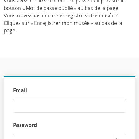
Vous avez oublié votre mot de passe ? Cliquez sur le
bouton « Mot de passe oublié » au bas de la page.
Vous n’avez pas encore enregistré votre musée ?
Cliquez sur « Enregistrer mon musée » au bas de la
page.
Email
Password