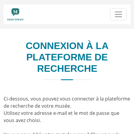
CONNEXION À LA
PLATEFORME DE
RECHERCHE
Ci-dessous, vous pouvez vous connecter à la plateforme
de recherche de votre musée.
Utilisez votre adresse e-mail et le mot de passe que
vous avez choisi.